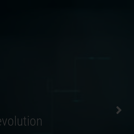
Kontakt
evolution