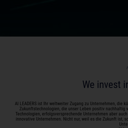
We invest i
AI LEADERS ist Ihr weltweiter Zugang zu Unternehmen, die küns
Zukunftstechnologien, die unser Leben positiv nachhaltig v
Technologien, erfolgsversprechende Unternehmen aber auch e
innovative Unternehmen. Nicht nur, weil es die Zukunft ist, so
Unte