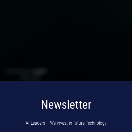
Newsletter
AI Leaders – We invest in future Technology