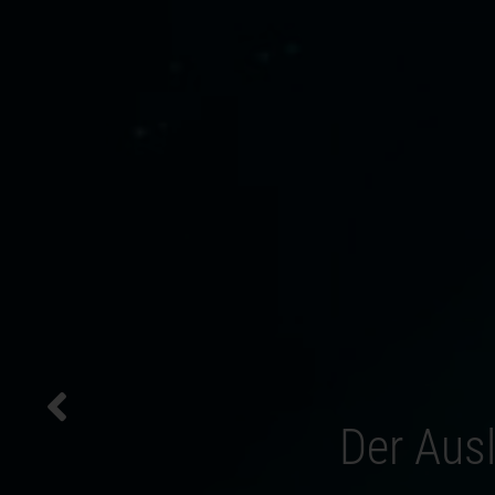
Der Ausl